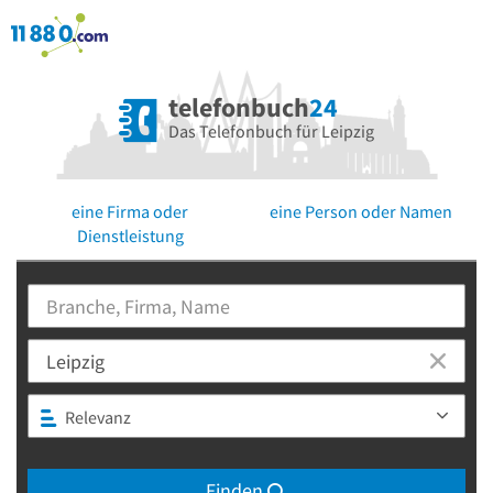
telefonbuch
24
Das Telefonbuch für Leipzig
eine Firma oder
eine Person oder Namen
Dienstleistung
Relevanz
Finden