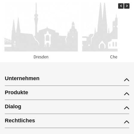
Dresden
Chemnitz
Unternehmen
Produkte
Dialog
Rechtliches