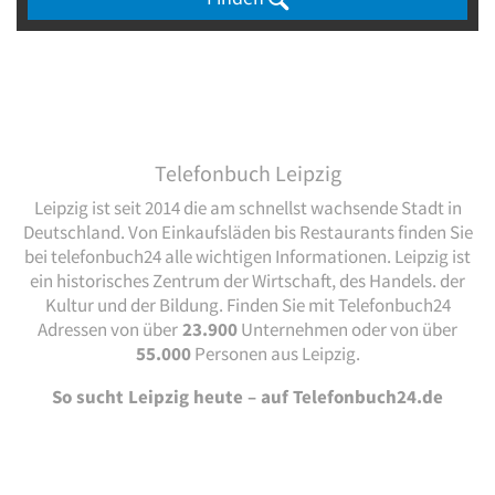
Telefonbuch Leipzig
Leipzig ist seit 2014 die am schnellst wachsende Stadt in
Deutschland. Von Einkaufsläden bis Restaurants finden Sie
bei telefonbuch24 alle wichtigen Informationen. Leipzig ist
ein historisches Zentrum der Wirtschaft, des Handels. der
Kultur und der Bildung. Finden Sie mit Telefonbuch24
Adressen von über
23.900
Unternehmen oder von über
55.000
Personen aus Leipzig.
So sucht Leipzig heute – auf Telefonbuch24.de