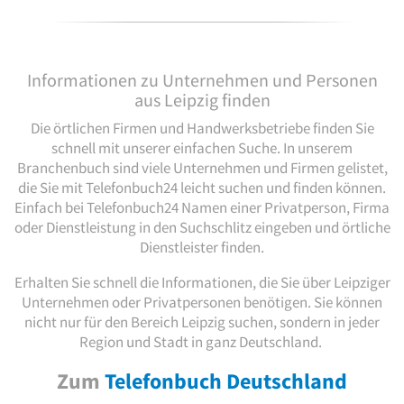
Informationen zu Unternehmen und Personen
aus Leipzig finden
Die örtlichen Firmen und Handwerksbetriebe finden Sie
schnell mit unserer einfachen Suche. In unserem
Branchenbuch sind viele Unternehmen und Firmen gelistet,
die Sie mit Telefonbuch24 leicht suchen und finden können.
Einfach bei Telefonbuch24 Namen einer Privatperson, Firma
oder Dienstleistung in den Suchschlitz eingeben und örtliche
Dienstleister finden.
Erhalten Sie schnell die Informationen, die Sie über Leipziger
Unternehmen oder Privatpersonen benötigen. Sie können
nicht nur für den Bereich Leipzig suchen, sondern in jeder
Region und Stadt in ganz Deutschland.
Zum
Telefonbuch Deutschland